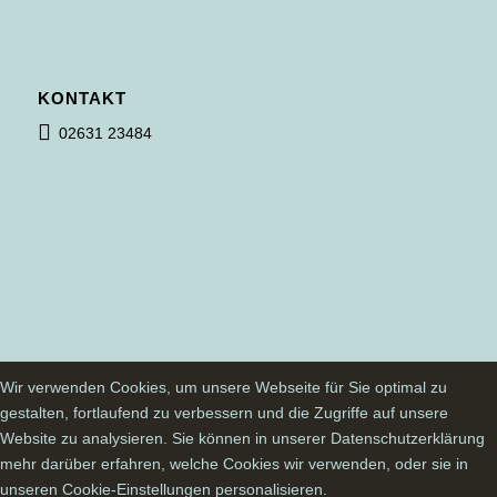
KONTAKT
02631 23484
Wir verwenden Cookies, um unsere Webseite für Sie optimal zu
gestalten, fortlaufend zu verbessern und die Zugriffe auf unsere
Website zu analysieren. Sie können in unserer Datenschutzerklärung
mehr darüber erfahren, welche Cookies wir verwenden, oder sie in
unseren Cookie-Einstellungen personalisieren.