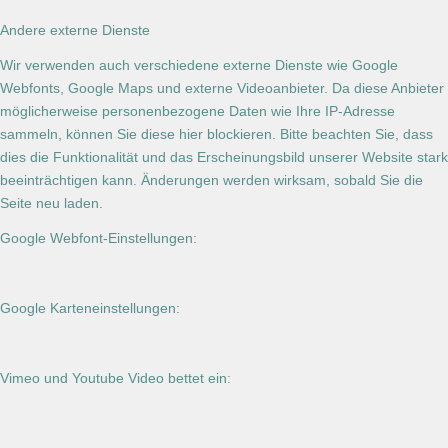
Andere externe Dienste
Wir verwenden auch verschiedene externe Dienste wie Google
Webfonts, Google Maps und externe Videoanbieter. Da diese Anbieter
möglicherweise personenbezogene Daten wie Ihre IP-Adresse
sammeln, können Sie diese hier blockieren. Bitte beachten Sie, dass
dies die Funktionalität und das Erscheinungsbild unserer Website stark
beeinträchtigen kann. Änderungen werden wirksam, sobald Sie die
Seite neu laden.
Google Webfont-Einstellungen:
Google Karteneinstellungen:
Vimeo und Youtube Video bettet ein: