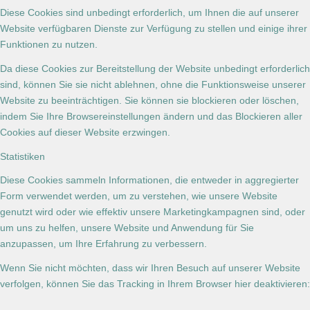
Diese Cookies sind unbedingt erforderlich, um Ihnen die auf unserer
Website verfügbaren Dienste zur Verfügung zu stellen und einige ihrer
Funktionen zu nutzen.
Da diese Cookies zur Bereitstellung der Website unbedingt erforderlich
sind, können Sie sie nicht ablehnen, ohne die Funktionsweise unserer
Website zu beeinträchtigen. Sie können sie blockieren oder löschen,
indem Sie Ihre Browsereinstellungen ändern und das Blockieren aller
Cookies auf dieser Website erzwingen.
Statistiken
Diese Cookies sammeln Informationen, die entweder in aggregierter
Form verwendet werden, um zu verstehen, wie unsere Website
genutzt wird oder wie effektiv unsere Marketingkampagnen sind, oder
um uns zu helfen, unsere Website und Anwendung für Sie
anzupassen, um Ihre Erfahrung zu verbessern.
Wenn Sie nicht möchten, dass wir Ihren Besuch auf unserer Website
verfolgen, können Sie das Tracking in Ihrem Browser hier deaktivieren: