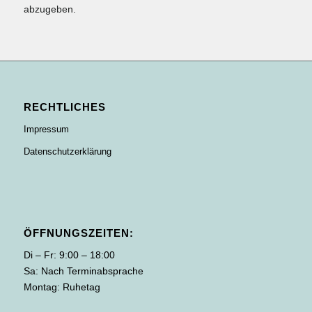
abzugeben.
RECHTLICHES
Impressum
Datenschutzerklärung
ÖFFNUNGSZEITEN:
Di – Fr: 9:00 – 18:00
Sa: Nach Terminabsprache
Montag: Ruhetag