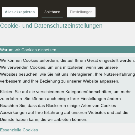
Alles akzeptieren
Ablehnen
Einstellungen
Cookie- und Datenschutzeinstellungen
Warum wir Cookies einsetzen
Wir können Cookies anfordern, die auf Ihrem Gerät eingestellt werden.
Wir verwenden Cookies, um uns mitzuteilen, wenn Sie unsere
Websites besuchen, wie Sie mit uns interagieren, Ihre Nutzererfahrung
verbessern und Ihre Beziehung zu unserer Website anpassen.
Klicken Sie auf die verschiedenen Kategorienüberschriften, um mehr
zu erfahren. Sie können auch einige Ihrer Einstellungen ändern.
Beachten Sie, dass das Blockieren einiger Arten von Cookies
Auswirkungen auf Ihre Erfahrung auf unseren Websites und auf die
Dienste haben kann, die wir anbieten können.
Essenzielle Cookies