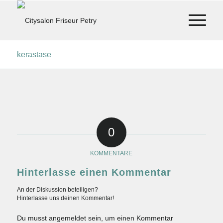
kerastase
0
KOMMENTARE
Hinterlasse einen Kommentar
An der Diskussion beteiligen?
Hinterlasse uns deinen Kommentar!
Du musst
angemeldet
sein, um einen Kommentar