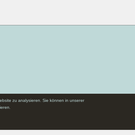
ebsite zu analysieren. Sie können in unserer
ieren.