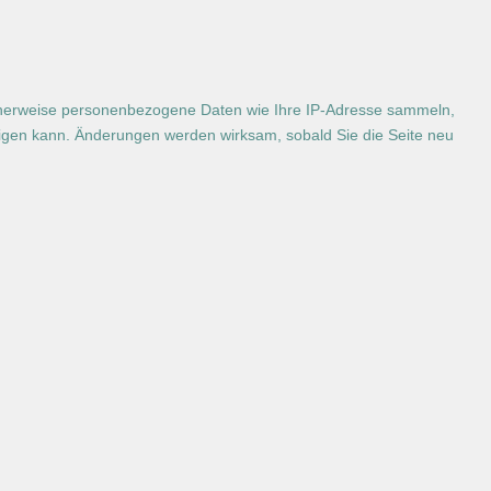
cherweise personenbezogene Daten wie Ihre IP-Adresse sammeln,
chtigen kann. Änderungen werden wirksam, sobald Sie die Seite neu