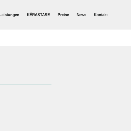
Leistungen
KÉRASTASE
Preise
News
Kontakt