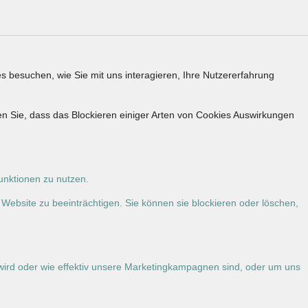
s besuchen, wie Sie mit uns interagieren, Ihre Nutzererfahrung
en Sie, dass das Blockieren einiger Arten von Cookies Auswirkungen
Funktionen zu nutzen.
 Website zu beeinträchtigen. Sie können sie blockieren oder löschen,
wird oder wie effektiv unsere Marketingkampagnen sind, oder um uns