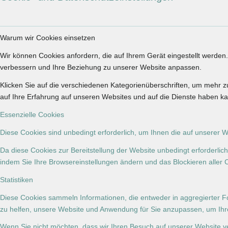
Warum wir Cookies einsetzen
Wir können Cookies anfordern, die auf Ihrem Gerät eingestellt werden
verbessern und Ihre Beziehung zu unserer Website anpassen.
Klicken Sie auf die verschiedenen Kategorienüberschriften, um mehr z
auf Ihre Erfahrung auf unseren Websites und auf die Dienste haben ka
Essenzielle Cookies
Diese Cookies sind unbedingt erforderlich, um Ihnen die auf unserer W
Da diese Cookies zur Bereitstellung der Website unbedingt erforderlic
indem Sie Ihre Browsereinstellungen ändern und das Blockieren aller 
Statistiken
Diese Cookies sammeln Informationen, die entweder in aggregierter 
zu helfen, unsere Website und Anwendung für Sie anzupassen, um Ihr
Wenn Sie nicht möchten, dass wir Ihren Besuch auf unserer Website ve