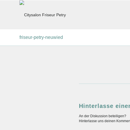
friseur-petry-neuwied
Hinterlasse ein
An der Diskussion beteiligen?
Hinterlasse uns deinen Kommen